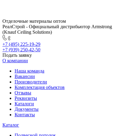
Отделочные материалы оптом
РеалСтрой - Официальный дистрибьютор Armstrong
(Knauf Ceiling Solutions)
+7 (495) 225-19-29
+7 (939) 250-42-50
Подать заявку
О компании
Наша команда
Вакансии
Производители
Комплектация объектов
Отзывы
Реквизиты
Каталоги
Документы
Контакты
Каталог
Подвесной потолок