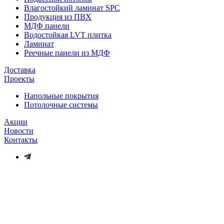
Влагостойкий ламинат SPC
Продукция из ПВХ
МДФ панели
Водостойкая LVT плитка
Ламинат
Реечные панели из МДФ
Доставка
Проекты
Напольные покрытия
Потолочные системы
Акции
Новости
Контакты