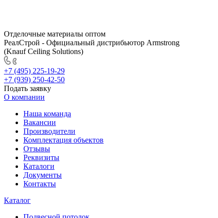
Отделочные материалы оптом
РеалСтрой - Официальный дистрибьютор Armstrong
(Knauf Ceiling Solutions)
+7 (495) 225-19-29
+7 (939) 250-42-50
Подать заявку
О компании
Наша команда
Вакансии
Производители
Комплектация объектов
Отзывы
Реквизиты
Каталоги
Документы
Контакты
Каталог
Подвесной потолок