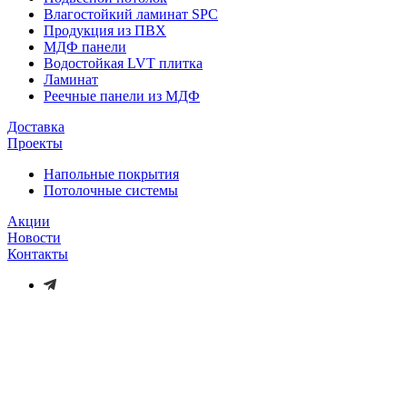
Влагостойкий ламинат SPC
Продукция из ПВХ
МДФ панели
Водостойкая LVT плитка
Ламинат
Реечные панели из МДФ
Доставка
Проекты
Напольные покрытия
Потолочные системы
Акции
Новости
Контакты