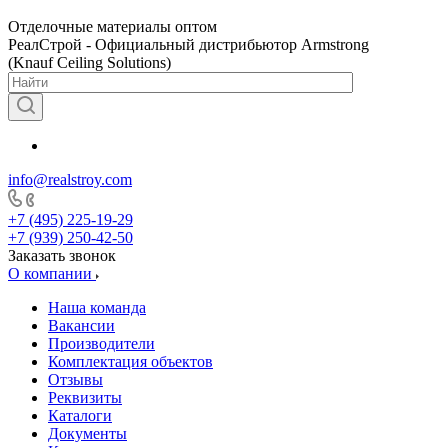
Отделочные материалы оптом
РеалСтрой - Официальный дистрибьютор Armstrong
(Knauf Ceiling Solutions)
info@realstroy.com
+7 (495) 225-19-29
+7 (939) 250-42-50
Заказать звонок
О компании
Наша команда
Вакансии
Производители
Комплектация объектов
Отзывы
Реквизиты
Каталоги
Документы