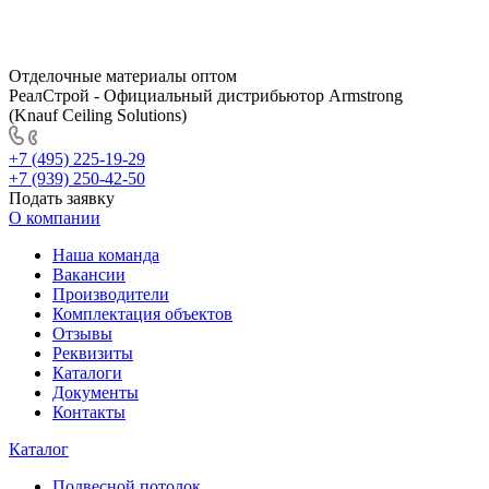
Отделочные материалы оптом
РеалСтрой - Официальный дистрибьютор Armstrong
(Knauf Ceiling Solutions)
+7 (495) 225-19-29
+7 (939) 250-42-50
Подать заявку
О компании
Наша команда
Вакансии
Производители
Комплектация объектов
Отзывы
Реквизиты
Каталоги
Документы
Контакты
Каталог
Подвесной потолок