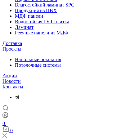
Влагостойкий ламинат SPC
Продукция из ПВХ
МДФ панели
Водостойкая LVT плитка
Ламинат
Реечные панели из МДФ
Доставка
Проекты
Напольные покрытия
Потолочные системы
Акции
Новости
Контакты
0
0