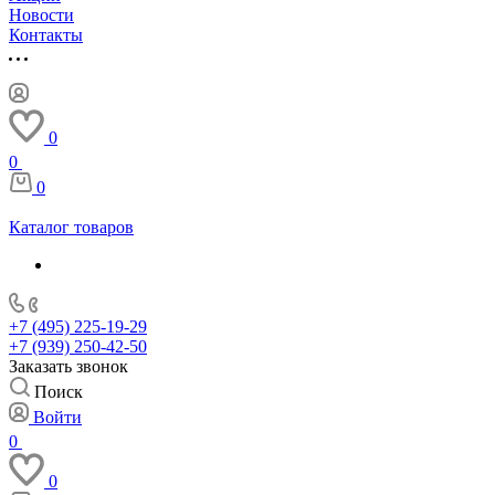
Новости
Контакты
0
0
0
Каталог товаров
+7 (495) 225-19-29
+7 (939) 250-42-50
Заказать звонок
Поиск
Войти
0
0