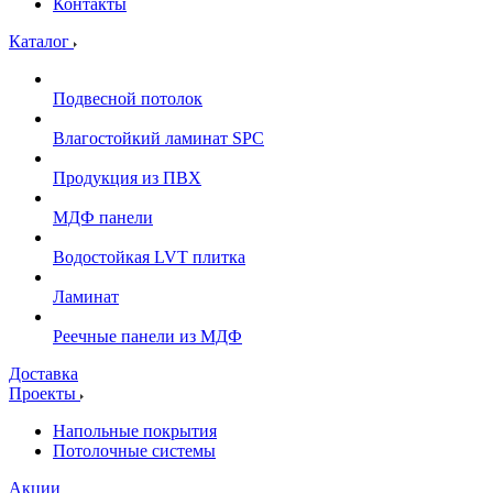
Контакты
Каталог
Подвесной потолок
Влагостойкий ламинат SPC
Продукция из ПВХ
МДФ панели
Водостойкая LVT плитка
Ламинат
Реечные панели из МДФ
Доставка
Проекты
Напольные покрытия
Потолочные системы
Акции