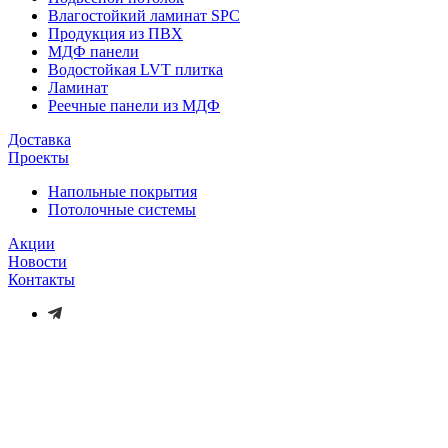
Влагостойкий ламинат SPC
Продукция из ПВХ
МДФ панели
Водостойкая LVT плитка
Ламинат
Реечные панели из МДФ
Доставка
Проекты
Напольные покрытия
Потолочные системы
Акции
Новости
Контакты