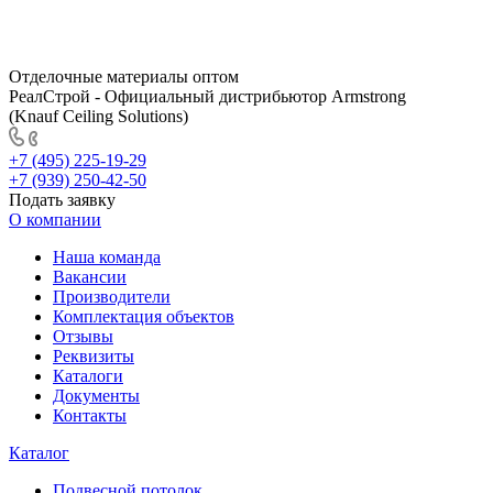
Отделочные материалы оптом
РеалСтрой - Официальный дистрибьютор Armstrong
(Knauf Ceiling Solutions)
+7 (495) 225-19-29
+7 (939) 250-42-50
Подать заявку
О компании
Наша команда
Вакансии
Производители
Комплектация объектов
Отзывы
Реквизиты
Каталоги
Документы
Контакты
Каталог
Подвесной потолок