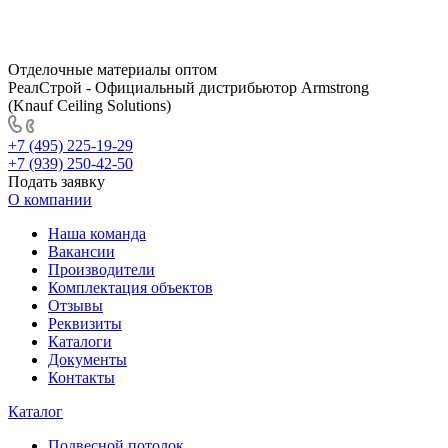
Отделочные материалы оптом
РеалСтрой - Официальный дистрибьютор Armstrong
(Knauf Ceiling Solutions)
+7 (495) 225-19-29
+7 (939) 250-42-50
Подать заявку
О компании
Наша команда
Вакансии
Производители
Комплектация объектов
Отзывы
Реквизиты
Каталоги
Документы
Контакты
Каталог
Подвесной потолок