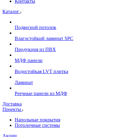
Контакты
Каталог
Подвесной потолок
Влагостойкий ламинат SPC
Продукция из ПВХ
МДФ панели
Водостойкая LVT плитка
Ламинат
Реечные панели из МДФ
Доставка
Проекты
Напольные покрытия
Потолочные системы
Акции