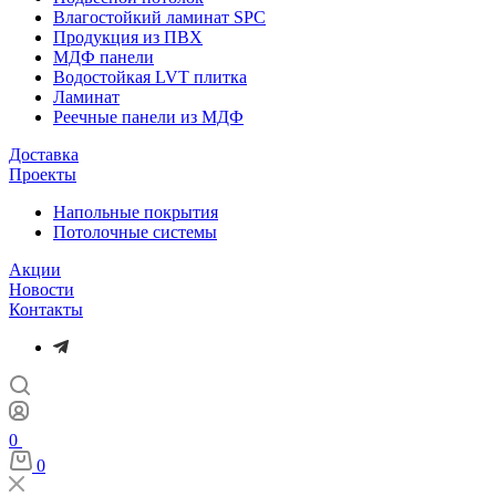
Влагостойкий ламинат SPC
Продукция из ПВХ
МДФ панели
Водостойкая LVT плитка
Ламинат
Реечные панели из МДФ
Доставка
Проекты
Напольные покрытия
Потолочные системы
Акции
Новости
Контакты
0
0