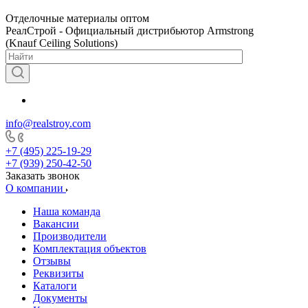
Отделочные материалы оптом
РеалСтрой - Официальный дистрибьютор Armstrong
(Knauf Ceiling Solutions)
info@realstroy.com
+7 (495) 225-19-29
+7 (939) 250-42-50
Заказать звонок
О компании
Наша команда
Вакансии
Производители
Комплектация объектов
Отзывы
Реквизиты
Каталоги
Документы