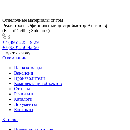
Отделочные материалы оптом
РеалСтрой - Официальный дистрибьютор Armstrong
(Knauf Ceiling Solutions)
+7 (495) 225-19-29
+7 (939) 250-42-50
Подать заявку
О компании
Наша команда
Вакансии
Производители
Комплектация объектов
Отзывы
Реквизиты
Каталоги
Документы
Контакты
Каталог
Подвесной потолок