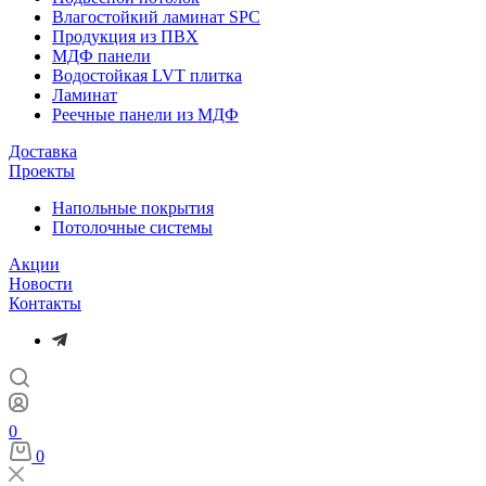
Влагостойкий ламинат SPC
Продукция из ПВХ
МДФ панели
Водостойкая LVT плитка
Ламинат
Реечные панели из МДФ
Доставка
Проекты
Напольные покрытия
Потолочные системы
Акции
Новости
Контакты
0
0