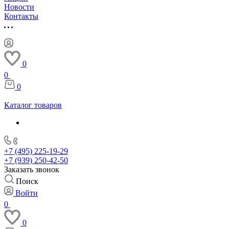
Новости
Контакты
0
0
0
Каталог товаров
+7 (495) 225-19-29
+7 (939) 250-42-50
Заказать звонок
Поиск
Войти
0
0