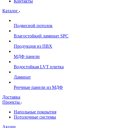
Контакты
Каталог
Подвесной потолок
Влагостойкий ламинат SPC
Продукция из ПВХ
МДФ панели
Водостойкая LVT плитка
Ламинат
Реечные панели из МДФ
Доставка
Проекты
Напольные покрытия
Потолочные системы
Акции