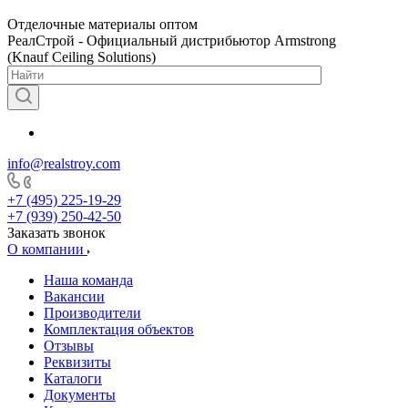
Отделочные материалы оптом
РеалСтрой - Официальный дистрибьютор Armstrong
(Knauf Ceiling Solutions)
info@realstroy.com
+7 (495) 225-19-29
+7 (939) 250-42-50
Заказать звонок
О компании
Наша команда
Вакансии
Производители
Комплектация объектов
Отзывы
Реквизиты
Каталоги
Документы