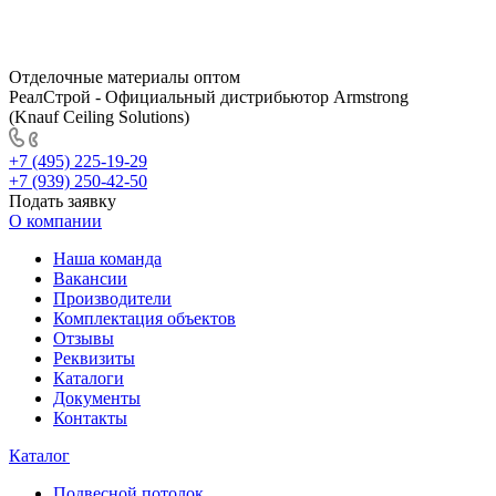
Отделочные материалы оптом
РеалСтрой - Официальный дистрибьютор Armstrong
(Knauf Ceiling Solutions)
+7 (495) 225-19-29
+7 (939) 250-42-50
Подать заявку
О компании
Наша команда
Вакансии
Производители
Комплектация объектов
Отзывы
Реквизиты
Каталоги
Документы
Контакты
Каталог
Подвесной потолок