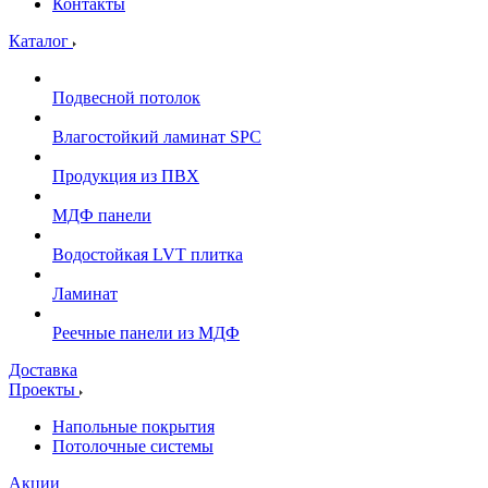
Контакты
Каталог
Подвесной потолок
Влагостойкий ламинат SPC
Продукция из ПВХ
МДФ панели
Водостойкая LVT плитка
Ламинат
Реечные панели из МДФ
Доставка
Проекты
Напольные покрытия
Потолочные системы
Акции