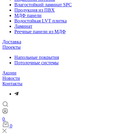
Влагостойкий ламинат SPC
Продукция из ПВХ
МДФ панели
Водостойкая LVT плитка
Ламинат
Реечные панели из МДФ
Доставка
Проекты
Напольные покрытия
Потолочные системы
Акции
Новости
Контакты
0
0