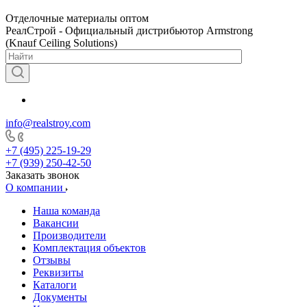
Отделочные материалы оптом
РеалСтрой - Официальный дистрибьютор Armstrong
(Knauf Ceiling Solutions)
info@realstroy.com
+7 (495) 225-19-29
+7 (939) 250-42-50
Заказать звонок
О компании
Наша команда
Вакансии
Производители
Комплектация объектов
Отзывы
Реквизиты
Каталоги
Документы