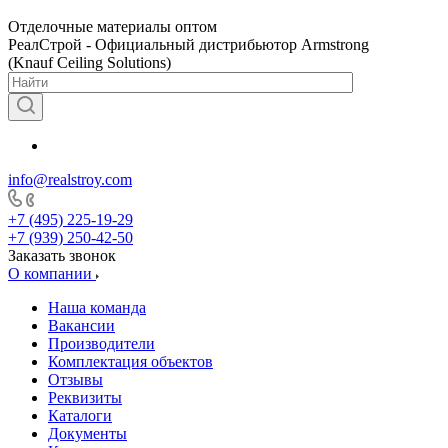
Отделочные материалы оптом
РеалСтрой - Официальный дистрибьютор Armstrong
(Knauf Ceiling Solutions)
info@realstroy.com
+7 (495) 225-19-29
+7 (939) 250-42-50
Заказать звонок
О компании
Наша команда
Вакансии
Производители
Комплектация объектов
Отзывы
Реквизиты
Каталоги
Документы