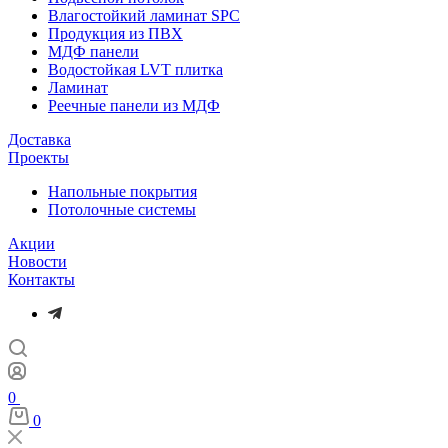
Влагостойкий ламинат SPC
Продукция из ПВХ
МДФ панели
Водостойкая LVT плитка
Ламинат
Реечные панели из МДФ
Доставка
Проекты
Напольные покрытия
Потолочные системы
Акции
Новости
Контакты
0
0