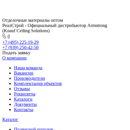
Отделочные материалы оптом
РеалСтрой - Официальный дистрибьютор Armstrong
(Knauf Ceiling Solutions)
+7 (495) 225-19-29
+7 (939) 250-42-50
Подать заявку
О компании
Наша команда
Вакансии
Производители
Комплектация объектов
Отзывы
Реквизиты
Каталоги
Документы
Контакты
Каталог
Подвесной потолок