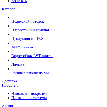
Контакты
Каталог
Подвесной потолок
Влагостойкий ламинат SPC
Продукция из ПВХ
МДФ панели
Водостойкая LVT плитка
Ламинат
Реечные панели из МДФ
Доставка
Проекты
Напольные покрытия
Потолочные системы
Акции