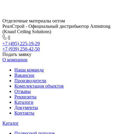
Отделочные материалы оптом
РеалСтрой - Официальный дистрибьютор Armstrong
(Knauf Ceiling Solutions)
+7 (495) 225-19-29
+7 (939) 250-42-50
Подать заявку
О компании
Наша команда
Вакансии
Производители
Комплектация объектов
Отзывы
Реквизиты
Каталоги
Документы
Контакты
Каталог
Подвесной потолок