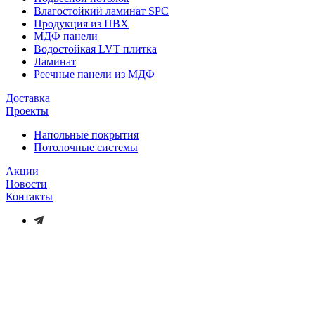
Влагостойкий ламинат SPC
Продукция из ПВХ
МДФ панели
Водостойкая LVT плитка
Ламинат
Реечные панели из МДФ
Доставка
Проекты
Напольные покрытия
Потолочные системы
Акции
Новости
Контакты