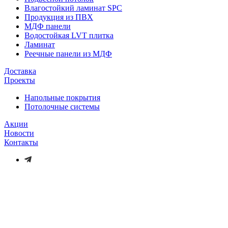
Влагостойкий ламинат SPC
Продукция из ПВХ
МДФ панели
Водостойкая LVT плитка
Ламинат
Реечные панели из МДФ
Доставка
Проекты
Напольные покрытия
Потолочные системы
Акции
Новости
Контакты