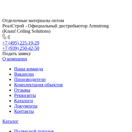
Отделочные материалы оптом
РеалСтрой - Официальный дистрибьютор Armstrong
(Knauf Ceiling Solutions)
+7 (495) 225-19-29
+7 (939) 250-42-50
Подать заявку
О компании
Наша команда
Вакансии
Производители
Комплектация объектов
Отзывы
Реквизиты
Каталоги
Документы
Контакты
Каталог
Подвесной потолок