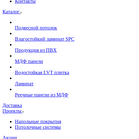
Контакты
Каталог
Подвесной потолок
Влагостойкий ламинат SPC
Продукция из ПВХ
МДФ панели
Водостойкая LVT плитка
Ламинат
Реечные панели из МДФ
Доставка
Проекты
Напольные покрытия
Потолочные системы
Акции