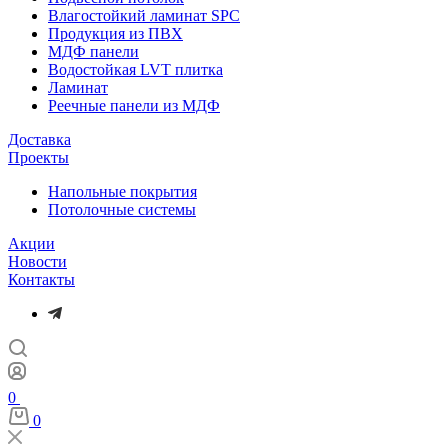
Влагостойкий ламинат SPC
Продукция из ПВХ
МДФ панели
Водостойкая LVT плитка
Ламинат
Реечные панели из МДФ
Доставка
Проекты
Напольные покрытия
Потолочные системы
Акции
Новости
Контакты
0
0