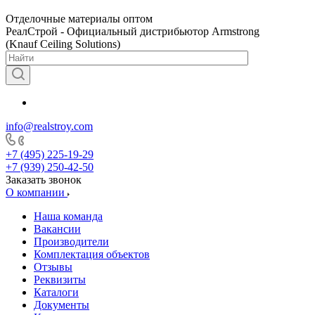
Отделочные материалы оптом
РеалСтрой - Официальный дистрибьютор Armstrong
(Knauf Ceiling Solutions)
info@realstroy.com
+7 (495) 225-19-29
+7 (939) 250-42-50
Заказать звонок
О компании
Наша команда
Вакансии
Производители
Комплектация объектов
Отзывы
Реквизиты
Каталоги
Документы