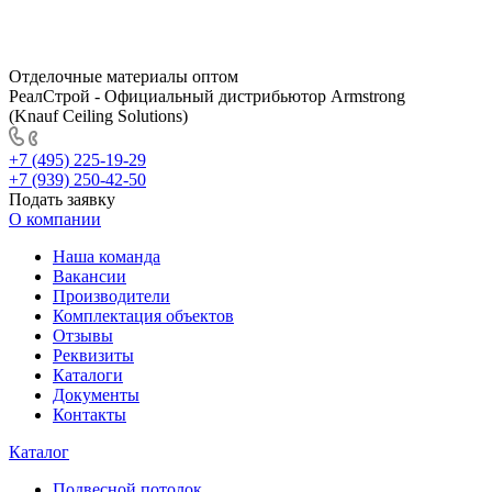
Отделочные материалы оптом
РеалСтрой - Официальный дистрибьютор Armstrong
(Knauf Ceiling Solutions)
+7 (495) 225-19-29
+7 (939) 250-42-50
Подать заявку
О компании
Наша команда
Вакансии
Производители
Комплектация объектов
Отзывы
Реквизиты
Каталоги
Документы
Контакты
Каталог
Подвесной потолок