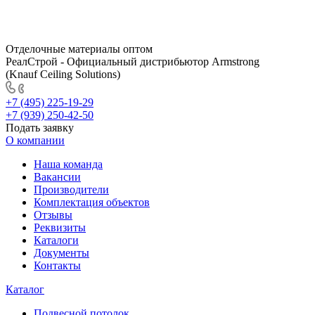
Отделочные материалы оптом
РеалСтрой - Официальный дистрибьютор Armstrong
(Knauf Ceiling Solutions)
+7 (495) 225-19-29
+7 (939) 250-42-50
Подать заявку
О компании
Наша команда
Вакансии
Производители
Комплектация объектов
Отзывы
Реквизиты
Каталоги
Документы
Контакты
Каталог
Подвесной потолок