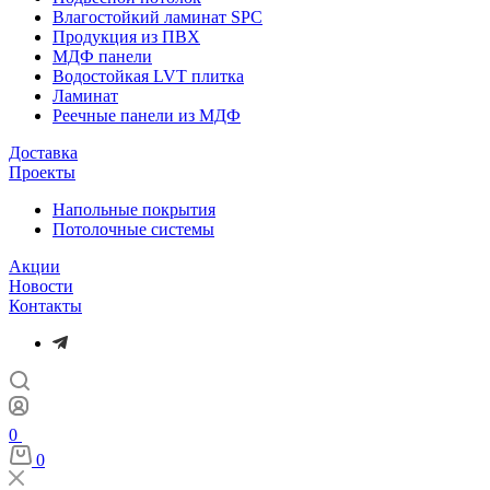
Влагостойкий ламинат SPC
Продукция из ПВХ
МДФ панели
Водостойкая LVT плитка
Ламинат
Реечные панели из МДФ
Доставка
Проекты
Напольные покрытия
Потолочные системы
Акции
Новости
Контакты
0
0