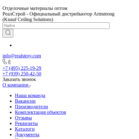
Отделочные материалы оптом
РеалСтрой - Официальный дистрибьютор Armstrong
(Knauf Ceiling Solutions)
info@realstroy.com
+7 (495) 225-19-29
+7 (939) 250-42-50
Заказать звонок
О компании
Наша команда
Вакансии
Производители
Комплектация объектов
Отзывы
Реквизиты
Каталоги
Документы