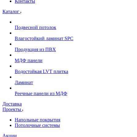
Контакты
Каталог
Подвесной потолок
Влагостойкий ламинат SPC
Продукция из ПВХ
МДФ панели
Водостойкая LVT плитка
Ламинат
Реечные панели из МДФ
Доставка
Проекты
Напольные покрытия
Потолочные системы
Акции