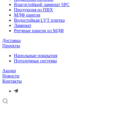
Влагостойкий ламинат SPC
Продукция из ПВХ
МДФ панели
Водостойкая LVT плитка
Ламинат
Реечные панели из МДФ
Доставка
Проекты
Напольные покрытия
Потолочные системы
Акции
Новости
Контакты