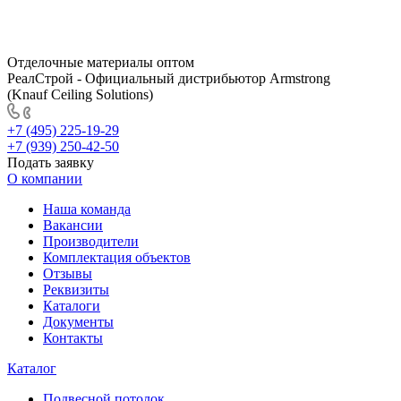
Отделочные материалы оптом
РеалСтрой - Официальный дистрибьютор Armstrong
(Knauf Ceiling Solutions)
+7 (495) 225-19-29
+7 (939) 250-42-50
Подать заявку
О компании
Наша команда
Вакансии
Производители
Комплектация объектов
Отзывы
Реквизиты
Каталоги
Документы
Контакты
Каталог
Подвесной потолок