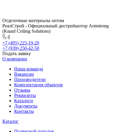
Отделочные материалы оптом
РеалСтрой - Официальный дистрибьютор Armstrong
(Knauf Ceiling Solutions)
+7 (495) 225-19-29
+7 (939) 250-42-50
Подать заявку
О компании
Наша команда
Вакансии
Производители
Комплектация объектов
Отзывы
Реквизиты
Каталоги
Документы
Контакты
Каталог
Подвесной потолок