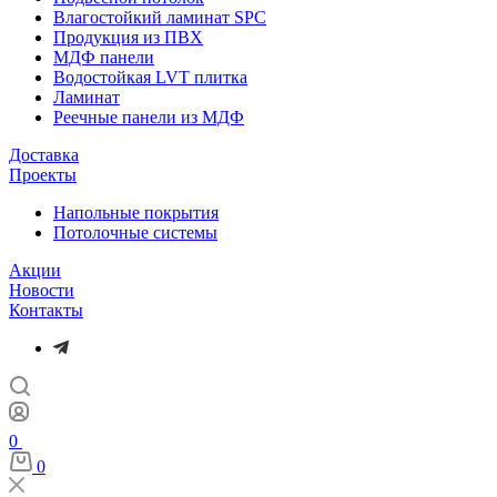
Влагостойкий ламинат SPC
Продукция из ПВХ
МДФ панели
Водостойкая LVT плитка
Ламинат
Реечные панели из МДФ
Доставка
Проекты
Напольные покрытия
Потолочные системы
Акции
Новости
Контакты
0
0