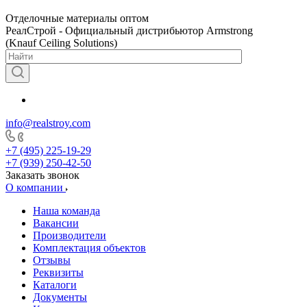
Отделочные материалы оптом
РеалСтрой - Официальный дистрибьютор Armstrong
(Knauf Ceiling Solutions)
info@realstroy.com
+7 (495) 225-19-29
+7 (939) 250-42-50
Заказать звонок
О компании
Наша команда
Вакансии
Производители
Комплектация объектов
Отзывы
Реквизиты
Каталоги
Документы