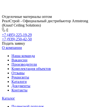
Отделочные материалы оптом
РеалСтрой - Официальный дистрибьютор Armstrong
(Knauf Ceiling Solutions)
+7 (495) 225-19-29
+7 (939) 250-42-50
Подать заявку
О компании
Наша команда
Вакансии
Производители
Комплектация объектов
Отзывы
Реквизиты
Каталоги
Документы
Контакты
Каталог
Подвесной потолок