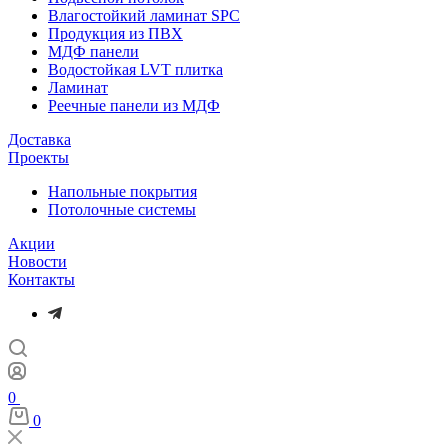
Влагостойкий ламинат SPC
Продукция из ПВХ
МДФ панели
Водостойкая LVT плитка
Ламинат
Реечные панели из МДФ
Доставка
Проекты
Напольные покрытия
Потолочные системы
Акции
Новости
Контакты
0
0