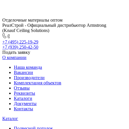
Отделочные материалы оптом
РеалСтрой - Официальный дистрибьютор Armstrong
(Knauf Ceiling Solutions)
+7 (495) 225-19-29
+7 (939) 250-42-50
Подать заявку
О компании
Наша команда
Вакансии
Производители
Комплектация объектов
Отзывы
Реквизиты
Каталоги
Документы
Контакты
Каталог
Подвесной потолок