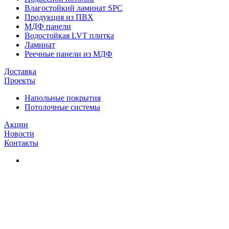
Влагостойкий ламинат SPC
Продукция из ПВХ
МДФ панели
Водостойкая LVT плитка
Ламинат
Реечные панели из МДФ
Доставка
Проекты
Напольные покрытия
Потолочные системы
Акции
Новости
Контакты