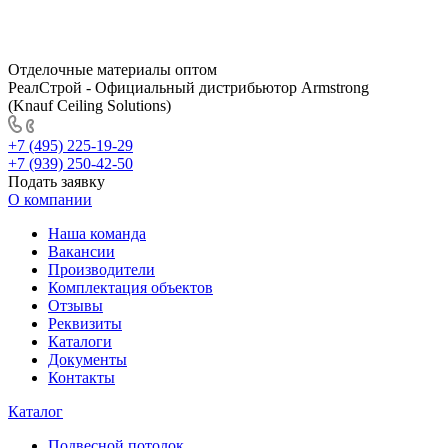
Отделочные материалы оптом
РеалСтрой - Официальный дистрибьютор Armstrong
(Knauf Ceiling Solutions)
+7 (495) 225-19-29
+7 (939) 250-42-50
Подать заявку
О компании
Наша команда
Вакансии
Производители
Комплектация объектов
Отзывы
Реквизиты
Каталоги
Документы
Контакты
Каталог
Подвесной потолок