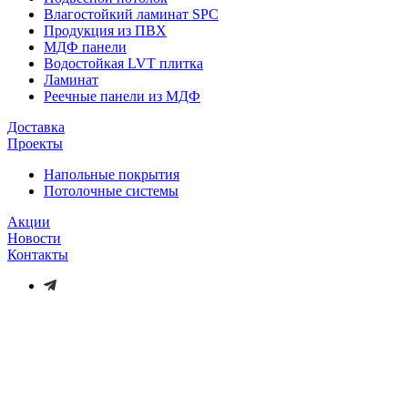
Влагостойкий ламинат SPC
Продукция из ПВХ
МДФ панели
Водостойкая LVT плитка
Ламинат
Реечные панели из МДФ
Доставка
Проекты
Напольные покрытия
Потолочные системы
Акции
Новости
Контакты