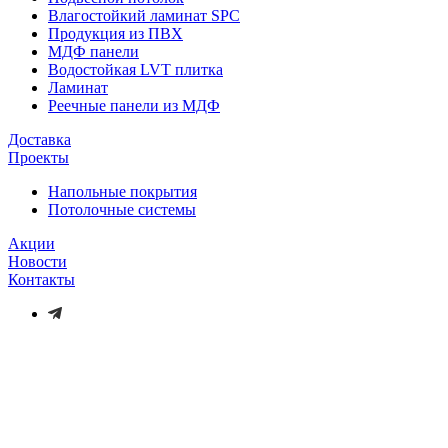
Влагостойкий ламинат SPC
Продукция из ПВХ
МДФ панели
Водостойкая LVT плитка
Ламинат
Реечные панели из МДФ
Доставка
Проекты
Напольные покрытия
Потолочные системы
Акции
Новости
Контакты