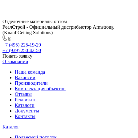
Отделочные материалы оптом
РеалСтрой - Официальный дистрибьютор Armstrong
(Knauf Ceiling Solutions)
+7 (495) 225-19-29
+7 (939) 250-42-50
Подать заявку
О компании
Наша команда
Вакансии
Производители
Комплектация объектов
Отзывы
Реквизиты
Каталоги
Документы
Контакты
Каталог
Подвесной потолок