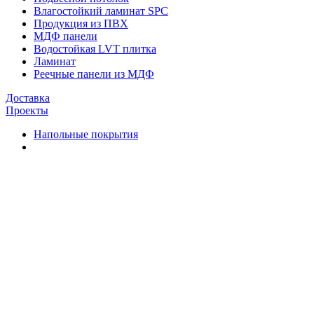
Влагостойкий ламинат SPC
Продукция из ПВХ
МДФ панели
Водостойкая LVT плитка
Ламинат
Реечные панели из МДФ
Доставка
Проекты
Напольные покрытия