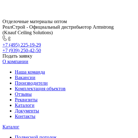
Отделочные материалы оптом
РеалСтрой - Официальный дистрибьютор Armstrong
(Knauf Ceiling Solutions)
+7 (495) 225-19-29
+7 (939) 250-42-50
Подать заявку
О компании
Наша команда
Вакансии
Производители
Комплектация объектов
Отзывы
Реквизиты
Каталоги
Документы
Контакты
Каталог
Подвесной потолок