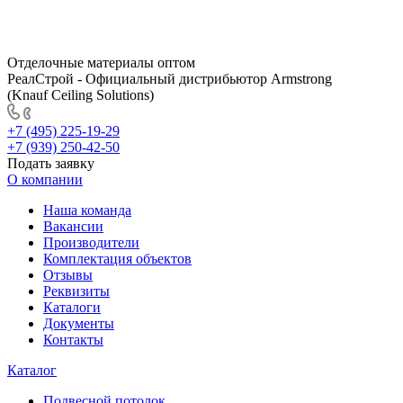
Отделочные материалы оптом
РеалСтрой - Официальный дистрибьютор Armstrong
(Knauf Ceiling Solutions)
+7 (495) 225-19-29
+7 (939) 250-42-50
Подать заявку
О компании
Наша команда
Вакансии
Производители
Комплектация объектов
Отзывы
Реквизиты
Каталоги
Документы
Контакты
Каталог
Подвесной потолок