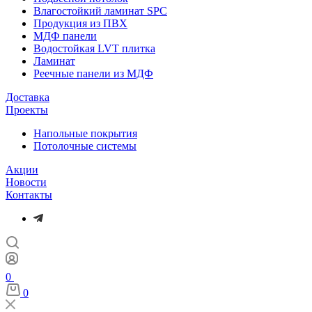
Влагостойкий ламинат SPC
Продукция из ПВХ
МДФ панели
Водостойкая LVT плитка
Ламинат
Реечные панели из МДФ
Доставка
Проекты
Напольные покрытия
Потолочные системы
Акции
Новости
Контакты
0
0