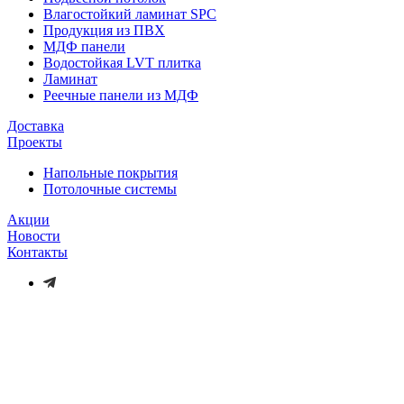
Влагостойкий ламинат SPC
Продукция из ПВХ
МДФ панели
Водостойкая LVT плитка
Ламинат
Реечные панели из МДФ
Доставка
Проекты
Напольные покрытия
Потолочные системы
Акции
Новости
Контакты