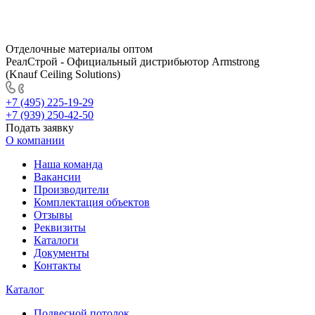
Отделочные материалы оптом
РеалСтрой - Официальный дистрибьютор Armstrong
(Knauf Ceiling Solutions)
+7 (495) 225-19-29
+7 (939) 250-42-50
Подать заявку
О компании
Наша команда
Вакансии
Производители
Комплектация объектов
Отзывы
Реквизиты
Каталоги
Документы
Контакты
Каталог
Подвесной потолок