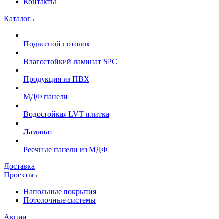
Контакты
Каталог
Подвесной потолок
Влагостойкий ламинат SPC
Продукция из ПВХ
МДФ панели
Водостойкая LVT плитка
Ламинат
Реечные панели из МДФ
Доставка
Проекты
Напольные покрытия
Потолочные системы
Акции