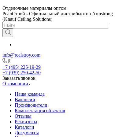
Отделочные материалы оптом
РеалСтрой - Официальный дистрибьютор Armstrong
(Knauf Ceiling Solutions)
info@realstroy.com
+7 (495) 225-19-29
+7 (939) 250-42-50
Заказать звонок
О компании
Наша команда
Вакансии
Производители
Комплектация объектов
Отзывы
Реквизиты
Каталоги
Документы