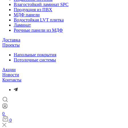
Влагостойкий ламинат SPC
Продукция из ПВХ
МДФ панели
Водостойкая LVT плитка
Ламинат
Реечные панели из МДФ
Доставка
Проекты
Напольные покрытия
Потолочные системы
Акции
Новости
Контакты
0
0