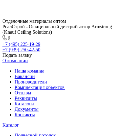
Отделочные материалы оптом
РеалСтрой - Официальный дистрибьютор Armstrong
(Knauf Ceiling Solutions)
+7 (495) 225-19-29
+7 (939) 250-42-50
Подать заявку
О компании
Наша команда
Вакансии
Производители
Комплектация объектов
Отзывы
Реквизиты
Каталоги
Документы
Контакты
Каталог
Подвесной потолок