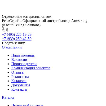
Отделочные материалы оптом
РеалСтрой - Официальный дистрибьютор Armstrong
(Knauf Ceiling Solutions)
+7 (495) 225-19-29
+7 (939) 250-42-50
Подать заявку
О компании
Наша команда
Вакансии
Производители
Комплектация объектов
Отзывы
Реквизиты
Каталоги
Документы
Контакты
Каталог
Подвесной потолок