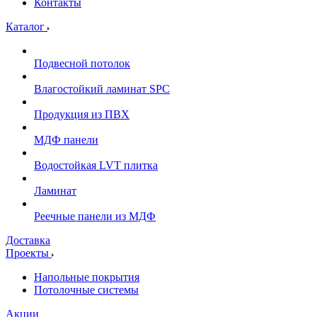
Контакты
Каталог
Подвесной потолок
Влагостойкий ламинат SPC
Продукция из ПВХ
МДФ панели
Водостойкая LVT плитка
Ламинат
Реечные панели из МДФ
Доставка
Проекты
Напольные покрытия
Потолочные системы
Акции