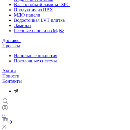
Влагостойкий ламинат SPC
Продукция из ПВХ
МДФ панели
Водостойкая LVT плитка
Ламинат
Реечные панели из МДФ
Доставка
Проекты
Напольные покрытия
Потолочные системы
Акции
Новости
Контакты
0
0