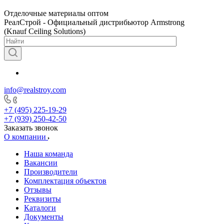
Отделочные материалы оптом
РеалСтрой - Официальный дистрибьютор Armstrong
(Knauf Ceiling Solutions)
info@realstroy.com
+7 (495) 225-19-29
+7 (939) 250-42-50
Заказать звонок
О компании
Наша команда
Вакансии
Производители
Комплектация объектов
Отзывы
Реквизиты
Каталоги
Документы