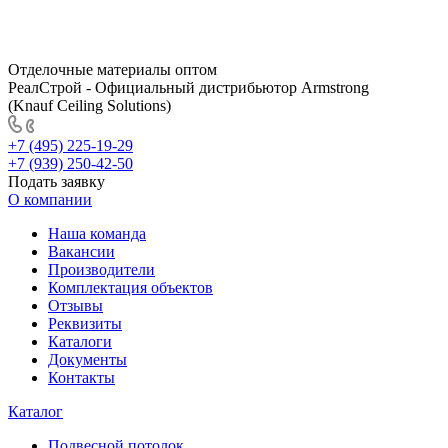
Отделочные материалы оптом
РеалСтрой - Официальный дистрибьютор Armstrong
(Knauf Ceiling Solutions)
+7 (495) 225-19-29
+7 (939) 250-42-50
Подать заявку
О компании
Наша команда
Вакансии
Производители
Комплектация объектов
Отзывы
Реквизиты
Каталоги
Документы
Контакты
Каталог
Подвесной потолок