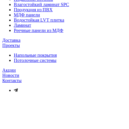
Влагостойкий ламинат SPC
Продукция из ПВХ
МДФ панели
Водостойкая LVT плитка
Ламинат
Реечные панели из МДФ
Доставка
Проекты
Напольные покрытия
Потолочные системы
Акции
Новости
Контакты