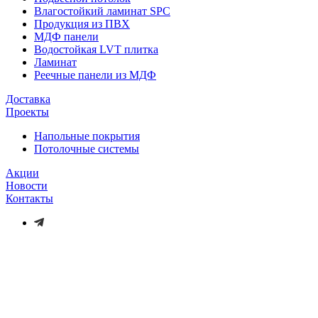
Влагостойкий ламинат SPC
Продукция из ПВХ
МДФ панели
Водостойкая LVT плитка
Ламинат
Реечные панели из МДФ
Доставка
Проекты
Напольные покрытия
Потолочные системы
Акции
Новости
Контакты