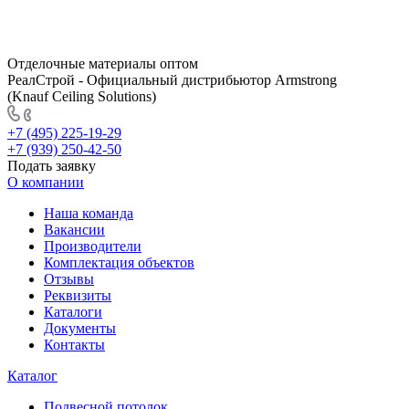
Отделочные материалы оптом
РеалСтрой - Официальный дистрибьютор Armstrong
(Knauf Ceiling Solutions)
+7 (495) 225-19-29
+7 (939) 250-42-50
Подать заявку
О компании
Наша команда
Вакансии
Производители
Комплектация объектов
Отзывы
Реквизиты
Каталоги
Документы
Контакты
Каталог
Подвесной потолок