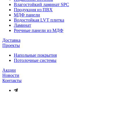
Влагостойкий ламинат SPC
Продукция из ПВХ
МДФ панели
Водостойкая LVT плитка
Ламинат
Реечные панели из МДФ
Доставка
Проекты
Напольные покрытия
Потолочные системы
Акции
Новости
Контакты