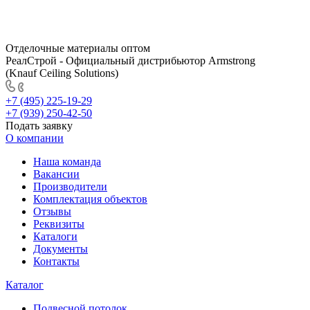
Отделочные материалы оптом
РеалСтрой - Официальный дистрибьютор Armstrong
(Knauf Ceiling Solutions)
+7 (495) 225-19-29
+7 (939) 250-42-50
Подать заявку
О компании
Наша команда
Вакансии
Производители
Комплектация объектов
Отзывы
Реквизиты
Каталоги
Документы
Контакты
Каталог
Подвесной потолок