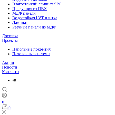
Влагостойкий ламинат SPC
Продукция из ПВХ
МДФ панели
Водостойкая LVT плитка
Ламинат
Реечные панели из МДФ
Доставка
Проекты
Напольные покрытия
Потолочные системы
Акции
Новости
Контакты
0
0