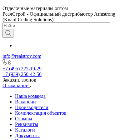
Отделочные материалы оптом
РеалСтрой - Официальный дистрибьютор Armstrong
(Knauf Ceiling Solutions)
info@realstroy.com
+7 (495) 225-19-29
+7 (939) 250-42-50
Заказать звонок
О компании
Наша команда
Вакансии
Производители
Комплектация объектов
Отзывы
Реквизиты
Каталоги
Документы