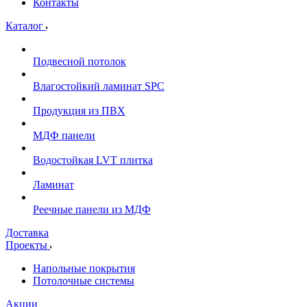
Контакты
Каталог
Подвесной потолок
Влагостойкий ламинат SPC
Продукция из ПВХ
МДФ панели
Водостойкая LVT плитка
Ламинат
Реечные панели из МДФ
Доставка
Проекты
Напольные покрытия
Потолочные системы
Акции