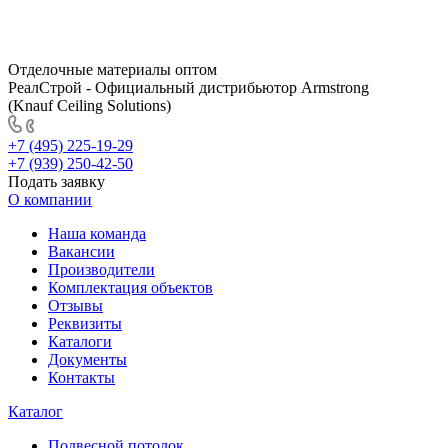
Отделочные материалы оптом
РеалСтрой - Официальный дистрибьютор Armstrong
(Knauf Ceiling Solutions)
+7 (495) 225-19-29
+7 (939) 250-42-50
Подать заявку
О компании
Наша команда
Вакансии
Производители
Комплектация объектов
Отзывы
Реквизиты
Каталоги
Документы
Контакты
Каталог
Подвесной потолок