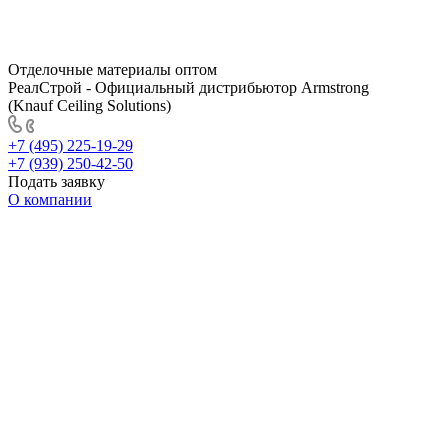
Отделочные материалы оптом
РеалСтрой - Официальный дистрибьютор Armstrong
(Knauf Ceiling Solutions)
+7 (495) 225-19-29
+7 (939) 250-42-50
Подать заявку
О компании