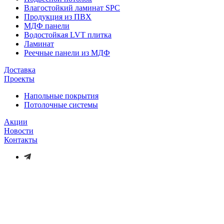
Влагостойкий ламинат SPC
Продукция из ПВХ
МДФ панели
Водостойкая LVT плитка
Ламинат
Реечные панели из МДФ
Доставка
Проекты
Напольные покрытия
Потолочные системы
Акции
Новости
Контакты