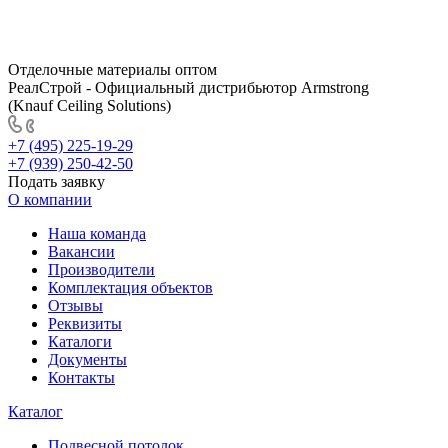
Отделочные материалы оптом
РеалСтрой - Официальный дистрибьютор Armstrong
(Knauf Ceiling Solutions)
+7 (495) 225-19-29
+7 (939) 250-42-50
Подать заявку
О компании
Наша команда
Вакансии
Производители
Комплектация объектов
Отзывы
Реквизиты
Каталоги
Документы
Контакты
Каталог
Подвесной потолок