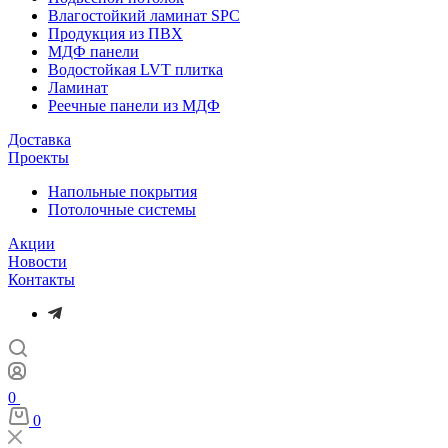
Влагостойкий ламинат SPC
Продукция из ПВХ
МДФ панели
Водостойкая LVT плитка
Ламинат
Реечные панели из МДФ
Доставка
Проекты
Напольные покрытия
Потолочные системы
Акции
Новости
Контакты
0
0