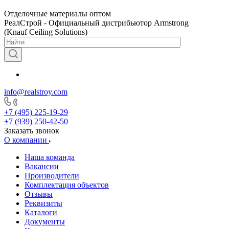
Отделочные материалы оптом
РеалСтрой - Официальный дистрибьютор Armstrong
(Knauf Ceiling Solutions)
info@realstroy.com
+7 (495) 225-19-29
+7 (939) 250-42-50
Заказать звонок
О компании
Наша команда
Вакансии
Производители
Комплектация объектов
Отзывы
Реквизиты
Каталоги
Документы