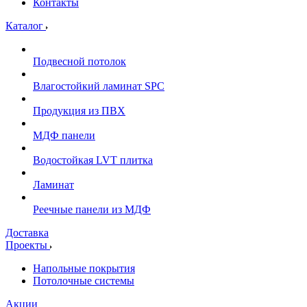
Контакты
Каталог
Подвесной потолок
Влагостойкий ламинат SPC
Продукция из ПВХ
МДФ панели
Водостойкая LVT плитка
Ламинат
Реечные панели из МДФ
Доставка
Проекты
Напольные покрытия
Потолочные системы
Акции