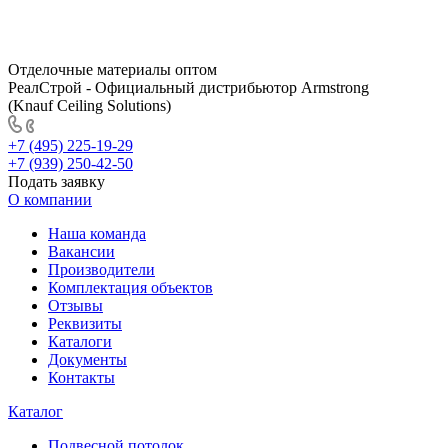
Отделочные материалы оптом
РеалСтрой - Официальный дистрибьютор Armstrong
(Knauf Ceiling Solutions)
+7 (495) 225-19-29
+7 (939) 250-42-50
Подать заявку
О компании
Наша команда
Вакансии
Производители
Комплектация объектов
Отзывы
Реквизиты
Каталоги
Документы
Контакты
Каталог
Подвесной потолок