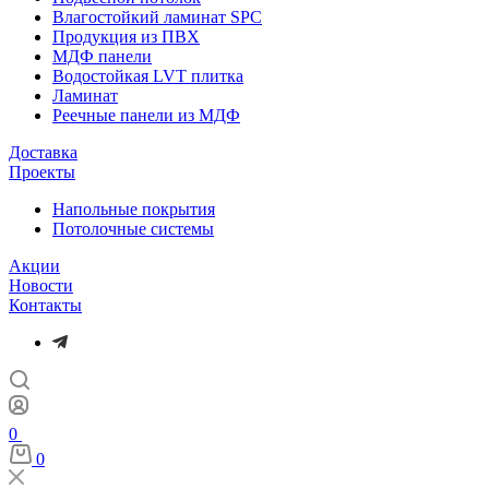
Влагостойкий ламинат SPC
Продукция из ПВХ
МДФ панели
Водостойкая LVT плитка
Ламинат
Реечные панели из МДФ
Доставка
Проекты
Напольные покрытия
Потолочные системы
Акции
Новости
Контакты
0
0