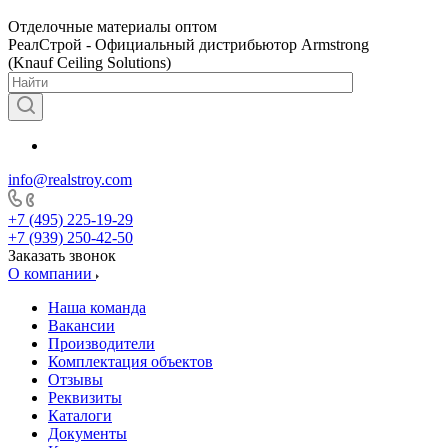
Отделочные материалы оптом
РеалСтрой - Официальный дистрибьютор Armstrong
(Knauf Ceiling Solutions)
info@realstroy.com
+7 (495) 225-19-29
+7 (939) 250-42-50
Заказать звонок
О компании
Наша команда
Вакансии
Производители
Комплектация объектов
Отзывы
Реквизиты
Каталоги
Документы