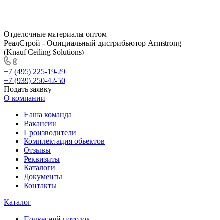
Отделочные материалы оптом
РеалСтрой - Официальный дистрибьютор Armstrong
(Knauf Ceiling Solutions)
+7 (495) 225-19-29
+7 (939) 250-42-50
Подать заявку
О компании
Наша команда
Вакансии
Производители
Комплектация объектов
Отзывы
Реквизиты
Каталоги
Документы
Контакты
Каталог
Подвесной потолок