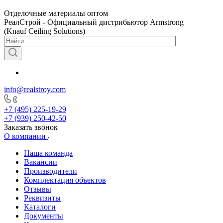
Отделочные материалы оптом
РеалСтрой - Официальный дистрибьютор Armstrong
(Knauf Ceiling Solutions)
info@realstroy.com
+7 (495) 225-19-29
+7 (939) 250-42-50
Заказать звонок
О компании
Наша команда
Вакансии
Производители
Комплектация объектов
Отзывы
Реквизиты
Каталоги
Документы