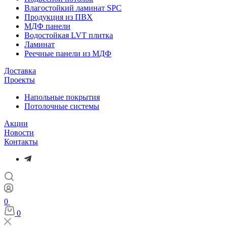
Влагостойкий ламинат SPC
Продукция из ПВХ
МДФ панели
Водостойкая LVT плитка
Ламинат
Реечные панели из МДФ
Доставка
Проекты
Напольные покрытия
Потолочные системы
Акции
Новости
Контакты
0
0