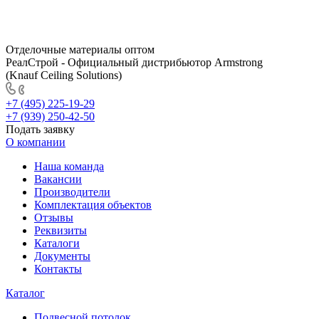
Отделочные материалы оптом
РеалСтрой - Официальный дистрибьютор Armstrong
(Knauf Ceiling Solutions)
+7 (495) 225-19-29
+7 (939) 250-42-50
Подать заявку
О компании
Наша команда
Вакансии
Производители
Комплектация объектов
Отзывы
Реквизиты
Каталоги
Документы
Контакты
Каталог
Подвесной потолок