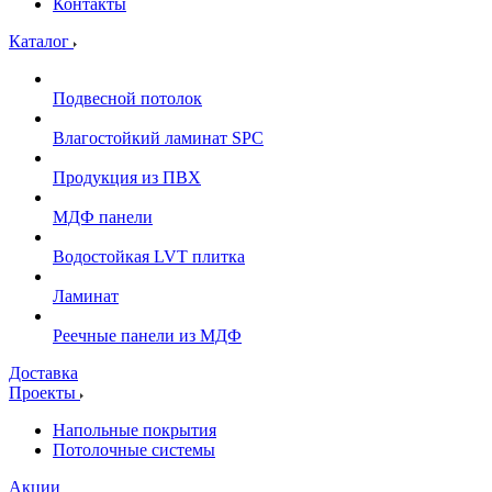
Контакты
Каталог
Подвесной потолок
Влагостойкий ламинат SPC
Продукция из ПВХ
МДФ панели
Водостойкая LVT плитка
Ламинат
Реечные панели из МДФ
Доставка
Проекты
Напольные покрытия
Потолочные системы
Акции