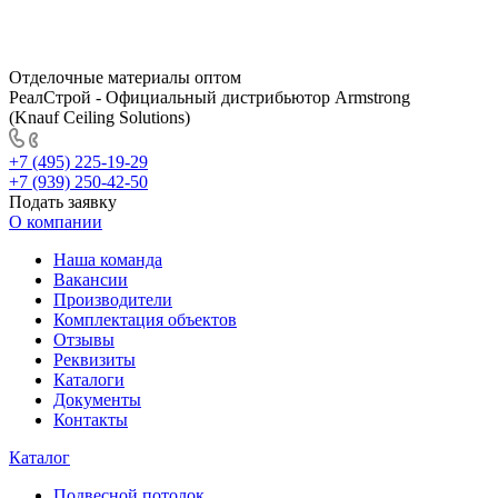
Отделочные материалы оптом
РеалСтрой - Официальный дистрибьютор Armstrong
(Knauf Ceiling Solutions)
+7 (495) 225-19-29
+7 (939) 250-42-50
Подать заявку
О компании
Наша команда
Вакансии
Производители
Комплектация объектов
Отзывы
Реквизиты
Каталоги
Документы
Контакты
Каталог
Подвесной потолок