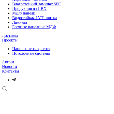
Влагостойкий ламинат SPC
Продукция из ПВХ
МДФ панели
Водостойкая LVT плитка
Ламинат
Реечные панели из МДФ
Доставка
Проекты
Напольные покрытия
Потолочные системы
Акции
Новости
Контакты