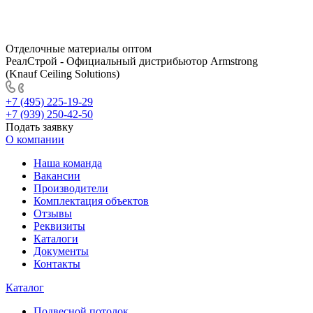
Отделочные материалы оптом
РеалСтрой - Официальный дистрибьютор Armstrong
(Knauf Ceiling Solutions)
+7 (495) 225-19-29
+7 (939) 250-42-50
Подать заявку
О компании
Наша команда
Вакансии
Производители
Комплектация объектов
Отзывы
Реквизиты
Каталоги
Документы
Контакты
Каталог
Подвесной потолок