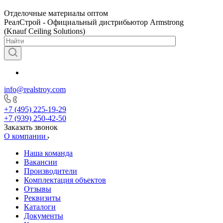
Отделочные материалы оптом
РеалСтрой - Официальный дистрибьютор Armstrong
(Knauf Ceiling Solutions)
info@realstroy.com
+7 (495) 225-19-29
+7 (939) 250-42-50
Заказать звонок
О компании
Наша команда
Вакансии
Производители
Комплектация объектов
Отзывы
Реквизиты
Каталоги
Документы