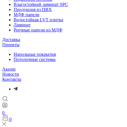
Влагостойкий ламинат SPC
Продукция из ПВХ
МДФ панели
Водостойкая LVT плитка
Ламинат
Реечные панели из МДФ
Доставка
Проекты
Напольные покрытия
Потолочные системы
Акции
Новости
Контакты
0
0