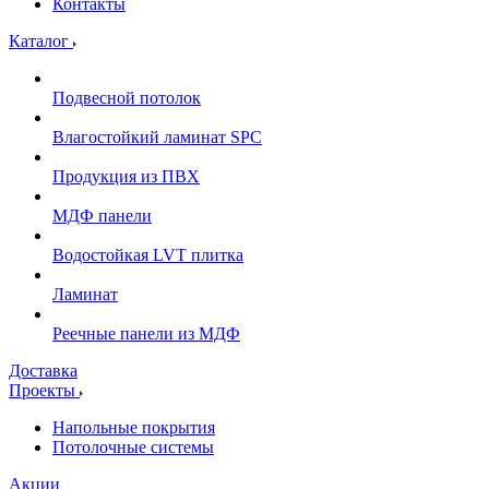
Контакты
Каталог
Подвесной потолок
Влагостойкий ламинат SPC
Продукция из ПВХ
МДФ панели
Водостойкая LVT плитка
Ламинат
Реечные панели из МДФ
Доставка
Проекты
Напольные покрытия
Потолочные системы
Акции