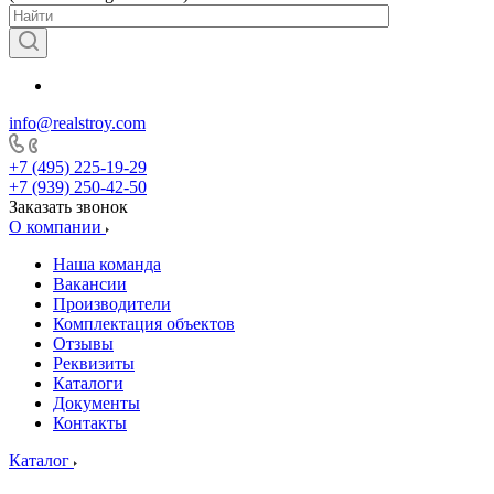
info@realstroy.com
+7 (495) 225-19-29
+7 (939) 250-42-50
Заказать звонок
О компании
Наша команда
Вакансии
Производители
Комплектация объектов
Отзывы
Реквизиты
Каталоги
Документы
Контакты
Каталог