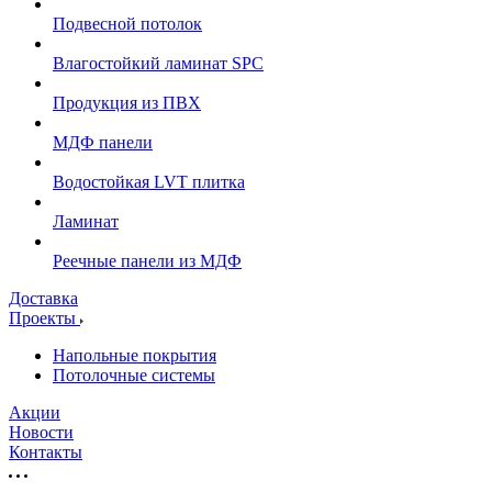
Подвесной потолок
Влагостойкий ламинат SPC
Продукция из ПВХ
МДФ панели
Водостойкая LVT плитка
Ламинат
Реечные панели из МДФ
Доставка
Проекты
Напольные покрытия
Потолочные системы
Акции
Новости
Контакты