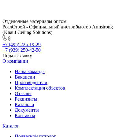
Отделочные материалы оптом
РеалСтрой - Официальный дистрибьютор Armstrong
(Knauf Ceiling Solutions)
+7 (495) 225-19-29
+7 (939) 250-42-50
Подать заявку
О компании
Наша команда
Вакансии
Производители
Комплектация объектов
Отзывы
Реквизиты
Каталоги
Документы
Контакты
Каталог
Подвесной потолок