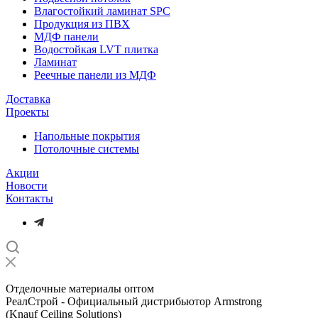
Влагостойкий ламинат SPC
Продукция из ПВХ
МДФ панели
Водостойкая LVT плитка
Ламинат
Реечные панели из МДФ
Доставка
Проекты
Напольные покрытия
Потолочные системы
Акции
Новости
Контакты
Отделочные материалы оптом
РеалСтрой - Официальный дистрибьютор Armstrong
(Knauf Ceiling Solutions)