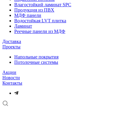
Влагостойкий ламинат SPC
Продукция из ПВХ
МДФ панели
Водостойкая LVT плитка
Ламинат
Реечные панели из МДФ
Доставка
Проекты
Напольные покрытия
Потолочные системы
Акции
Новости
Контакты