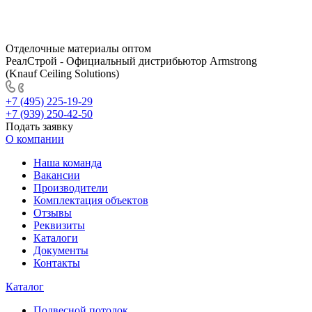
Отделочные материалы оптом
РеалСтрой - Официальный дистрибьютор Armstrong
(Knauf Ceiling Solutions)
+7 (495) 225-19-29
+7 (939) 250-42-50
Подать заявку
О компании
Наша команда
Вакансии
Производители
Комплектация объектов
Отзывы
Реквизиты
Каталоги
Документы
Контакты
Каталог
Подвесной потолок