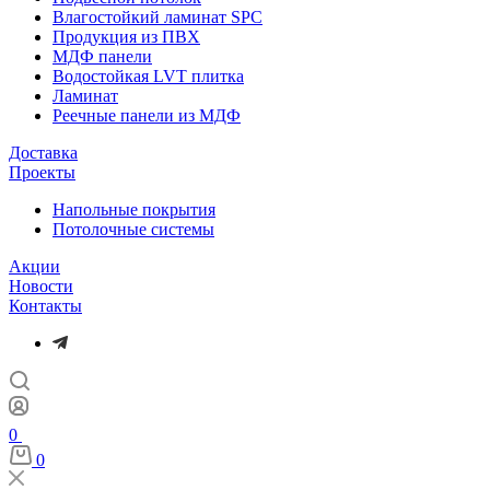
Влагостойкий ламинат SPC
Продукция из ПВХ
МДФ панели
Водостойкая LVT плитка
Ламинат
Реечные панели из МДФ
Доставка
Проекты
Напольные покрытия
Потолочные системы
Акции
Новости
Контакты
0
0