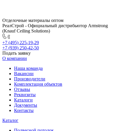
Отделочные материалы оптом
РеалСтрой - Официальный дистрибьютор Armstrong
(Knauf Ceiling Solutions)
+7 (495) 225-19-29
+7 (939) 250-42-50
Подать заявку
О компании
Наша команда
Вакансии
Производители
Комплектация объектов
Отзывы
Реквизиты
Каталоги
Документы
Контакты
Каталог
Подвесной потолок