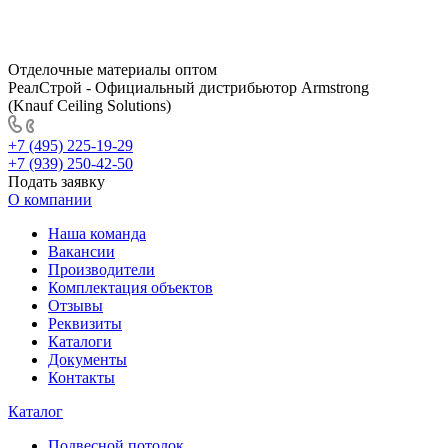
Отделочные материалы оптом
РеалСтрой - Официальный дистрибьютор Armstrong
(Knauf Ceiling Solutions)
+7 (495) 225-19-29
+7 (939) 250-42-50
Подать заявку
О компании
Наша команда
Вакансии
Производители
Комплектация объектов
Отзывы
Реквизиты
Каталоги
Документы
Контакты
Каталог
Подвесной потолок