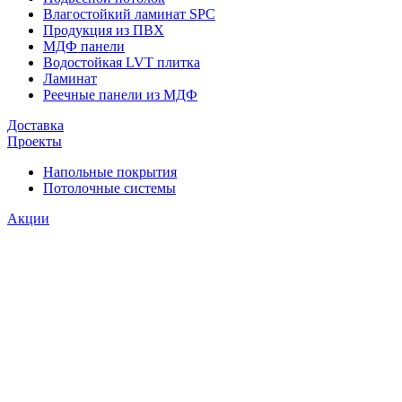
Влагостойкий ламинат SPC
Продукция из ПВХ
МДФ панели
Водостойкая LVT плитка
Ламинат
Реечные панели из МДФ
Доставка
Проекты
Напольные покрытия
Потолочные системы
Акции