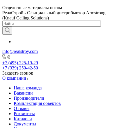
Отделочные материалы оптом
РеалСтрой - Официальный дистрибьютор Armstrong
(Knauf Ceiling Solutions)
info@realstroy.com
+7 (495) 225-19-29
+7 (939) 250-42-50
Заказать звонок
О компании
Наша команда
Вакансии
Производители
Комплектация объектов
Отзывы
Реквизиты
Каталоги
Документы