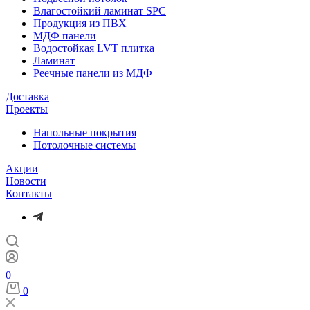
Влагостойкий ламинат SPC
Продукция из ПВХ
МДФ панели
Водостойкая LVT плитка
Ламинат
Реечные панели из МДФ
Доставка
Проекты
Напольные покрытия
Потолочные системы
Акции
Новости
Контакты
0
0