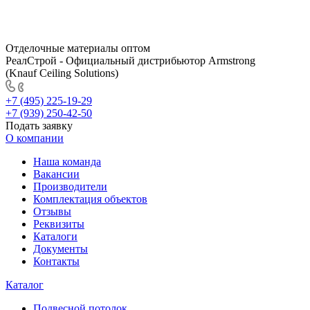
Отделочные материалы оптом
РеалСтрой - Официальный дистрибьютор Armstrong
(Knauf Ceiling Solutions)
+7 (495) 225-19-29
+7 (939) 250-42-50
Подать заявку
О компании
Наша команда
Вакансии
Производители
Комплектация объектов
Отзывы
Реквизиты
Каталоги
Документы
Контакты
Каталог
Подвесной потолок