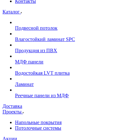
Контакты
Каталог
Подвесной потолок
Влагостойкий ламинат SPC
Продукция из ПВХ
МДФ панели
Водостойкая LVT плитка
Ламинат
Реечные панели из МДФ
Доставка
Проекты
Напольные покрытия
Потолочные системы
Акции