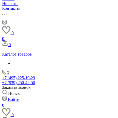
Новости
Контакты
0
0
0
Каталог товаров
+7 (495) 225-19-29
+7 (939) 250-42-50
Заказать звонок
Поиск
Войти
0
0