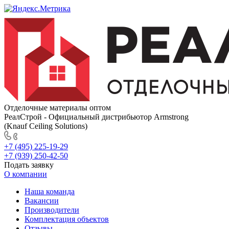
Отделочные материалы оптом
РеалСтрой - Официальный дистрибьютор Armstrong
(Knauf Ceiling Solutions)
+7 (495) 225-19-29
+7 (939) 250-42-50
Подать заявку
О компании
Наша команда
Вакансии
Производители
Комплектация объектов
Отзывы