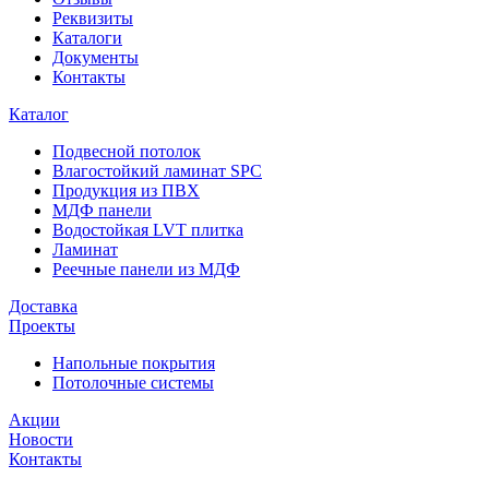
Реквизиты
Каталоги
Документы
Контакты
Каталог
Подвесной потолок
Влагостойкий ламинат SPC
Продукция из ПВХ
МДФ панели
Водостойкая LVT плитка
Ламинат
Реечные панели из МДФ
Доставка
Проекты
Напольные покрытия
Потолочные системы
Акции
Новости
Контакты