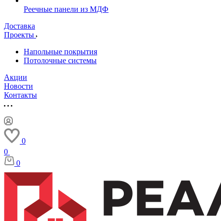
Реечные панели из МДФ
Доставка
Проекты
Напольные покрытия
Потолочные системы
Акции
Новости
Контакты
0
0
0