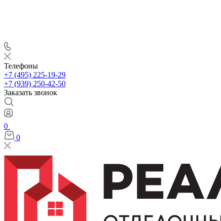
Телефоны
+7 (495) 225-19-29
+7 (939) 250-42-50
Заказать звонок
0
0