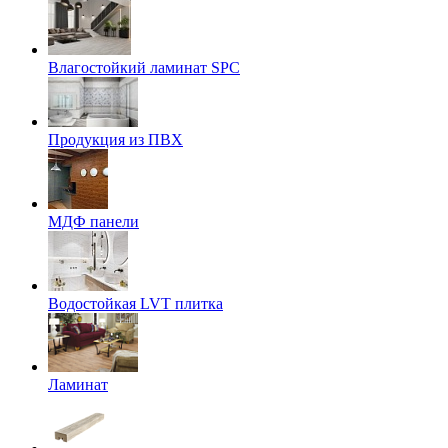
Влагостойкий ламинат SPC
Продукция из ПВХ
МДФ панели
Водостойкая LVT плитка
Ламинат