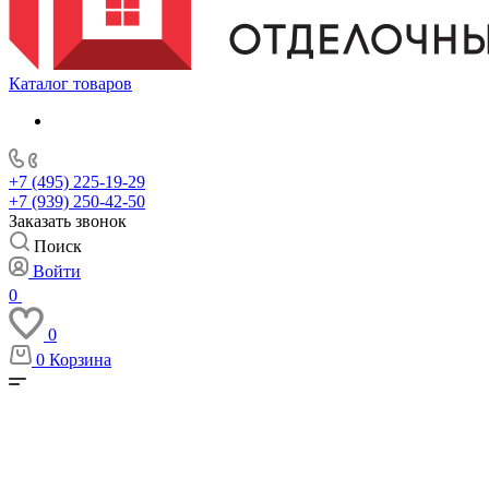
Каталог товаров
+7 (495) 225-19-29
+7 (939) 250-42-50
Заказать звонок
Поиск
Войти
0
0
0
Корзина