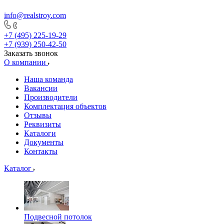
info@realstroy.com
+7 (495) 225-19-29
+7 (939) 250-42-50
Заказать звонок
О компании
Наша команда
Вакансии
Производители
Комплектация объектов
Отзывы
Реквизиты
Каталоги
Документы
Контакты
Каталог
Подвесной потолок