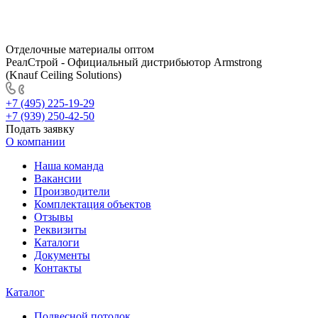
Отделочные материалы оптом
РеалСтрой - Официальный дистрибьютор Armstrong
(Knauf Ceiling Solutions)
+7 (495) 225-19-29
+7 (939) 250-42-50
Подать заявку
О компании
Наша команда
Вакансии
Производители
Комплектация объектов
Отзывы
Реквизиты
Каталоги
Документы
Контакты
Каталог
Подвесной потолок