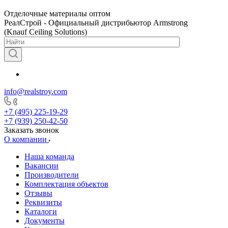
Отделочные материалы оптом
РеалСтрой - Официальный дистрибьютор Armstrong
(Knauf Ceiling Solutions)
info@realstroy.com
+7 (495) 225-19-29
+7 (939) 250-42-50
Заказать звонок
О компании
Наша команда
Вакансии
Производители
Комплектация объектов
Отзывы
Реквизиты
Каталоги
Документы