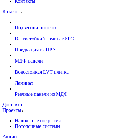
Контакты
Каталог
Подвесной потолок
Влагостойкий ламинат SPC
Продукция из ПВХ
МДФ панели
Водостойкая LVT плитка
Ламинат
Реечные панели из МДФ
Доставка
Проекты
Напольные покрытия
Потолочные системы
Акции