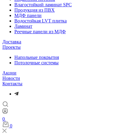
Влагостойкий ламинат SPC
Продукция из ПВХ
МДФ панели
Водостойкая LVT плитка
Ламинат
Реечные панели из МДФ
Доставка
Проекты
Напольные покрытия
Потолочные системы
Акции
Новости
Контакты
0
0