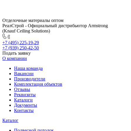
Отделочные материалы оптом
РеалСтрой - Официальный дистрибьютор Armstrong
(Knauf Ceiling Solutions)
+7 (495) 225-19-29
+7 (939) 250-42-50
Подать заявку
О компании
Наша команда
Вакансии
Производители
Комплектация объектов
Отзывы
Реквизиты
Каталоги
Документы
Контакты
Каталог
Подвесной потолок