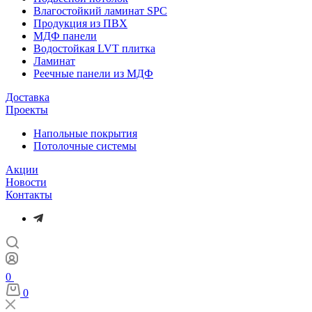
Влагостойкий ламинат SPC
Продукция из ПВХ
МДФ панели
Водостойкая LVT плитка
Ламинат
Реечные панели из МДФ
Доставка
Проекты
Напольные покрытия
Потолочные системы
Акции
Новости
Контакты
0
0