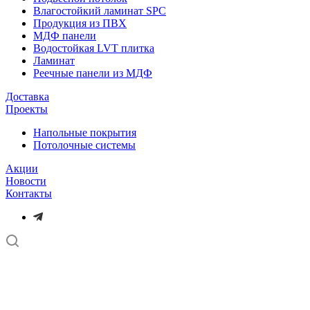
Влагостойкий ламинат SPC
Продукция из ПВХ
МДФ панели
Водостойкая LVT плитка
Ламинат
Реечные панели из МДФ
Доставка
Проекты
Напольные покрытия
Потолочные системы
Акции
Новости
Контакты