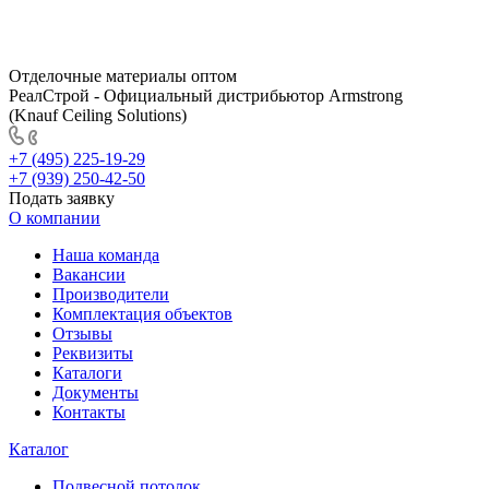
Отделочные материалы оптом
РеалСтрой - Официальный дистрибьютор Armstrong
(Knauf Ceiling Solutions)
+7 (495) 225-19-29
+7 (939) 250-42-50
Подать заявку
О компании
Наша команда
Вакансии
Производители
Комплектация объектов
Отзывы
Реквизиты
Каталоги
Документы
Контакты
Каталог
Подвесной потолок