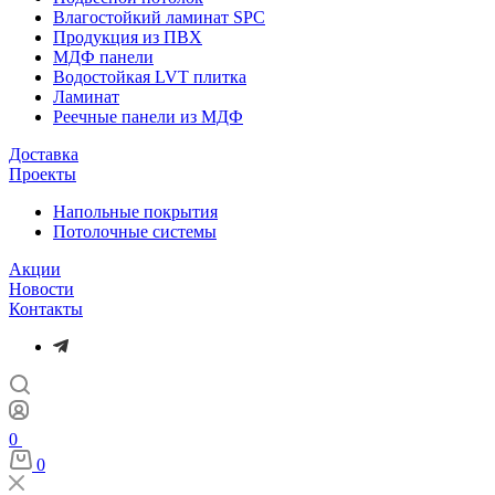
Влагостойкий ламинат SPC
Продукция из ПВХ
МДФ панели
Водостойкая LVT плитка
Ламинат
Реечные панели из МДФ
Доставка
Проекты
Напольные покрытия
Потолочные системы
Акции
Новости
Контакты
0
0