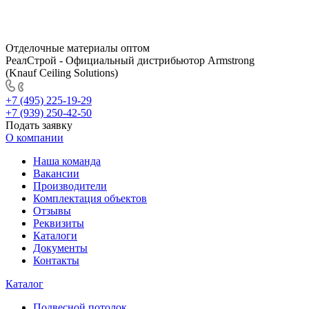
Отделочные материалы оптом
РеалСтрой - Официальный дистрибьютор Armstrong
(Knauf Ceiling Solutions)
+7 (495) 225-19-29
+7 (939) 250-42-50
Подать заявку
О компании
Наша команда
Вакансии
Производители
Комплектация объектов
Отзывы
Реквизиты
Каталоги
Документы
Контакты
Каталог
Подвесной потолок