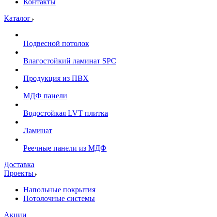
Контакты
Каталог
Подвесной потолок
Влагостойкий ламинат SPC
Продукция из ПВХ
МДФ панели
Водостойкая LVT плитка
Ламинат
Реечные панели из МДФ
Доставка
Проекты
Напольные покрытия
Потолочные системы
Акции