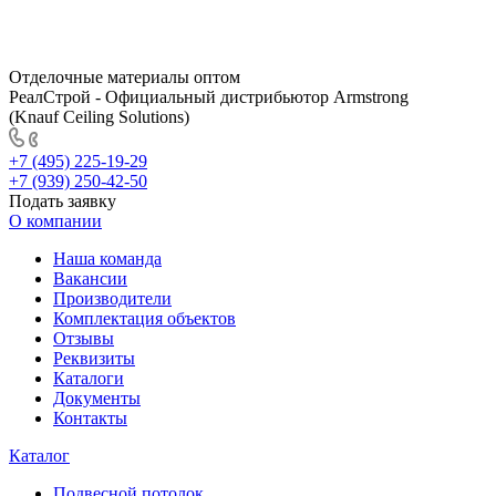
Отделочные материалы оптом
РеалСтрой - Официальный дистрибьютор Armstrong
(Knauf Ceiling Solutions)
+7 (495) 225-19-29
+7 (939) 250-42-50
Подать заявку
О компании
Наша команда
Вакансии
Производители
Комплектация объектов
Отзывы
Реквизиты
Каталоги
Документы
Контакты
Каталог
Подвесной потолок