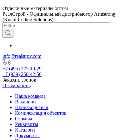
Отделочные материалы оптом
РеалСтрой - Официальный дистрибьютор Armstrong
(Knauf Ceiling Solutions)
info@realstroy.com
+7 (495) 225-19-29
+7 (939) 250-42-50
Заказать звонок
О компании
Наша команда
Вакансии
Производители
Комплектация объектов
Отзывы
Реквизиты
Каталоги
Документы