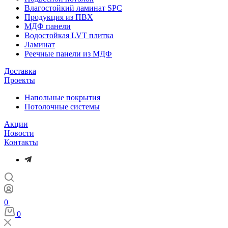
Влагостойкий ламинат SPC
Продукция из ПВХ
МДФ панели
Водостойкая LVT плитка
Ламинат
Реечные панели из МДФ
Доставка
Проекты
Напольные покрытия
Потолочные системы
Акции
Новости
Контакты
0
0