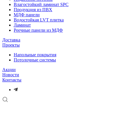
Влагостойкий ламинат SPC
Продукция из ПВХ
МДФ панели
Водостойкая LVT плитка
Ламинат
Реечные панели из МДФ
Доставка
Проекты
Напольные покрытия
Потолочные системы
Акции
Новости
Контакты