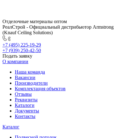
Отделочные материалы оптом
РеалСтрой - Официальный дистрибьютор Armstrong
(Knauf Ceiling Solutions)
+7 (495) 225-19-29
+7 (939) 250-42-50
Подать заявку
О компании
Наша команда
Вакансии
Производители
Комплектация объектов
Отзывы
Реквизиты
Каталоги
Документы
Контакты
Каталог
Подвесной потолок