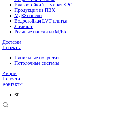
Влагостойкий ламинат SPC
Продукция из ПВХ
МДФ панели
Водостойкая LVT плитка
Ламинат
Реечные панели из МДФ
Доставка
Проекты
Напольные покрытия
Потолочные системы
Акции
Новости
Контакты