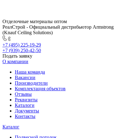
Отделочные материалы оптом
РеалСтрой - Официальный дистрибьютор Armstrong
(Knauf Ceiling Solutions)
+7 (495) 225-19-29
+7 (939) 250-42-50
Подать заявку
О компании
Наша команда
Вакансии
Производители
Комплектация объектов
Отзывы
Реквизиты
Каталоги
Документы
Контакты
Каталог
Подвесной потолок