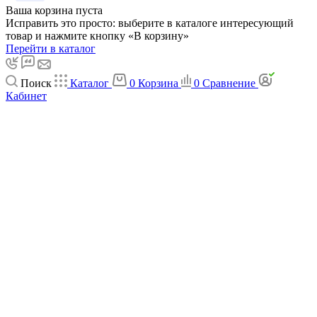
Ваша корзина пуста
Исправить это просто: выберите в каталоге интересующий
товар и нажмите кнопку «В корзину»
Перейти в каталог
Поиск
Каталог
0
Корзина
0
Сравнение
Кабинет