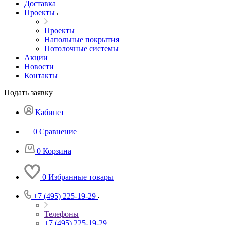
Доставка
Проекты
Проекты
Напольные покрытия
Потолочные системы
Акции
Новости
Контакты
Подать заявку
Кабинет
0
Сравнение
0
Корзина
0
Избранные товары
+7 (495) 225-19-29
Телефоны
+7 (495) 225-19-29