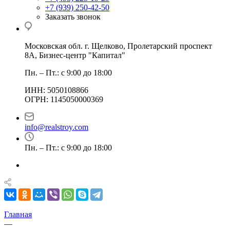
+7 (939) 250-42-50
Заказать звонок
Московская обл. г. Щелково, Пролетарский проспект
8А, Бизнес-центр "Капитал"
Пн. – Пт.: с 9:00 до 18:00
ИНН: 5050108866
ОГРН: 1145050000369
info@realstroy.com
Пн. – Пт.: с 9:00 до 18:00
Главная
—