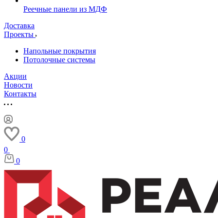
Реечные панели из МДФ
Доставка
Проекты
Напольные покрытия
Потолочные системы
Акции
Новости
Контакты
0
0
0