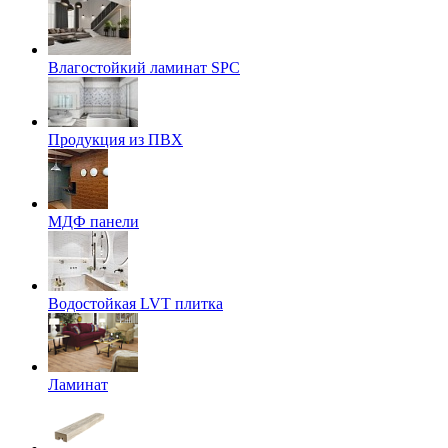
Влагостойкий ламинат SPC
Продукция из ПВХ
МДФ панели
Водостойкая LVT плитка
Ламинат