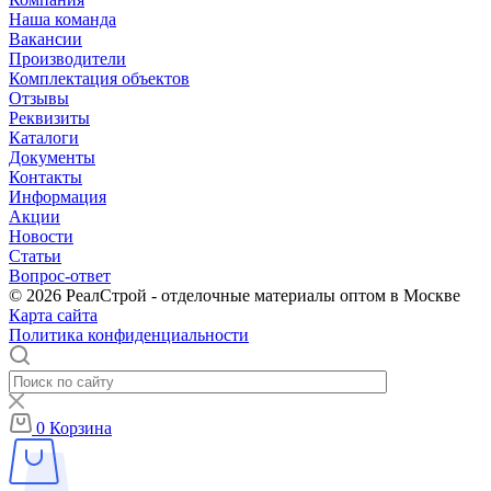
Наша команда
Вакансии
Производители
Комплектация объектов
Отзывы
Реквизиты
Каталоги
Документы
Контакты
Информация
Акции
Новости
Статьи
Вопрос-ответ
© 2026 РеалСтрой - отделочные материалы оптом в Москве
Карта сайта
Политика конфиденциальности
0
Корзина