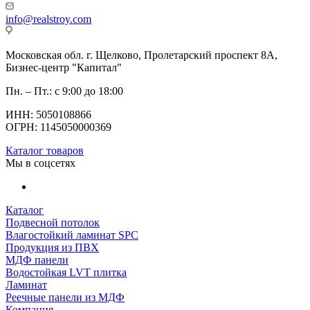
info@realstroy.com
Московская обл. г. Щелково, Пролетарский проспект 8А,
Бизнес-центр "Капитал"
Пн. – Пт.: с 9:00 до 18:00
ИНН: 5050108866
ОГРН: 1145050000369
Каталог товаров
Мы в соцсетях
Каталог
Подвесной потолок
Влагостойкий ламинат SPC
Продукция из ПВХ
МДФ панели
Водостойкая LVT плитка
Ламинат
Реечные панели из МДФ
Компания