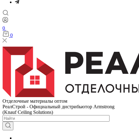
0
0
Отделочные материалы оптом
РеалСтрой - Официальный дистрибьютор Armstrong
(Knauf Ceiling Solutions)