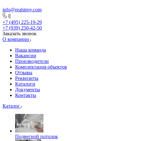
info@realstroy.com
+7 (495) 225-19-29
+7 (939) 250-42-50
Заказать звонок
О компании
Наша команда
Вакансии
Производители
Комплектация объектов
Отзывы
Реквизиты
Каталоги
Документы
Контакты
Каталог
Подвесной потолок