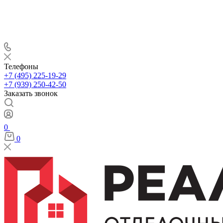
Телефоны
+7 (495) 225-19-29
+7 (939) 250-42-50
Заказать звонок
0
0