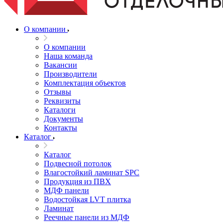
О компании
О компании
Наша команда
Вакансии
Производители
Комплектация объектов
Отзывы
Реквизиты
Каталоги
Документы
Контакты
Каталог
Каталог
Подвесной потолок
Влагостойкий ламинат SPC
Продукция из ПВХ
МДФ панели
Водостойкая LVT плитка
Ламинат
Реечные панели из МДФ