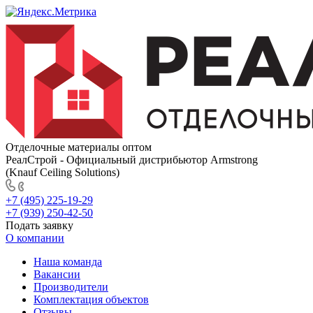
Отделочные материалы оптом
РеалСтрой - Официальный дистрибьютор Armstrong
(Knauf Ceiling Solutions)
+7 (495) 225-19-29
+7 (939) 250-42-50
Подать заявку
О компании
Наша команда
Вакансии
Производители
Комплектация объектов
Отзывы