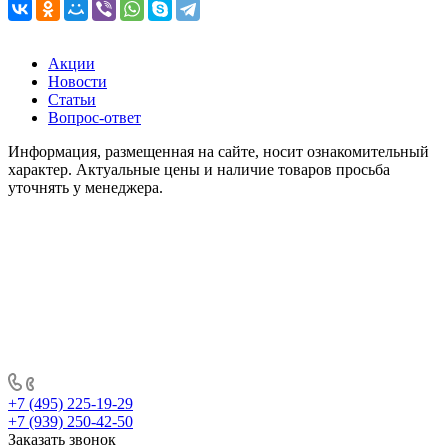
Акции
Новости
Статьи
Вопрос-ответ
Информация, размещенная на сайте, носит ознакомительный
характер. Актуальные цены и наличие товаров просьба
уточнять у менеджера.
+7 (495) 225-19-29
+7 (939) 250-42-50
Заказать звонок