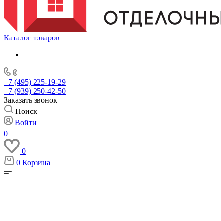
Каталог товаров
+7 (495) 225-19-29
+7 (939) 250-42-50
Заказать звонок
Поиск
Войти
0
0
0
Корзина