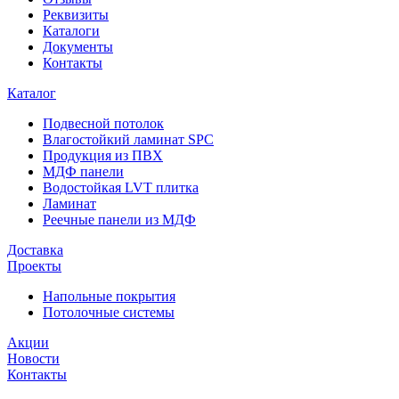
Реквизиты
Каталоги
Документы
Контакты
Каталог
Подвесной потолок
Влагостойкий ламинат SPC
Продукция из ПВХ
МДФ панели
Водостойкая LVT плитка
Ламинат
Реечные панели из МДФ
Доставка
Проекты
Напольные покрытия
Потолочные системы
Акции
Новости
Контакты