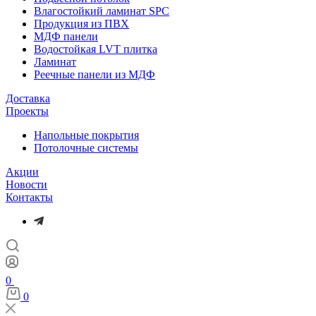
Влагостойкий ламинат SPC
Продукция из ПВХ
МДФ панели
Водостойкая LVT плитка
Ламинат
Реечные панели из МДФ
Доставка
Проекты
Напольные покрытия
Потолочные системы
Акции
Новости
Контакты
0
0