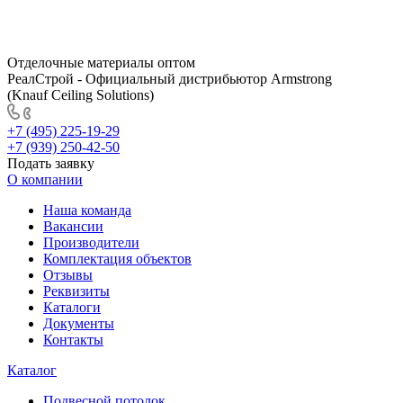
Отделочные материалы оптом
РеалСтрой - Официальный дистрибьютор Armstrong
(Knauf Ceiling Solutions)
+7 (495) 225-19-29
+7 (939) 250-42-50
Подать заявку
О компании
Наша команда
Вакансии
Производители
Комплектация объектов
Отзывы
Реквизиты
Каталоги
Документы
Контакты
Каталог
Подвесной потолок