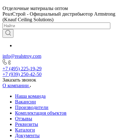
Отделочные материалы оптом
РеалСтрой - Официальный дистрибьютор Armstrong
(Knauf Ceiling Solutions)
info@realstroy.com
+7 (495) 225-19-29
+7 (939) 250-42-50
Заказать звонок
О компании
Наша команда
Вакансии
Производители
Комплектация объектов
Отзывы
Реквизиты
Каталоги
Документы