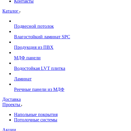
Контакты
Каталог
Подвесной потолок
Влагостойкий ламинат SPC
Продукция из ПВХ
МДФ панели
Водостойкая LVT плитка
Ламинат
Реечные панели из МДФ
Доставка
Проекты
Напольные покрытия
Потолочные системы
Акции