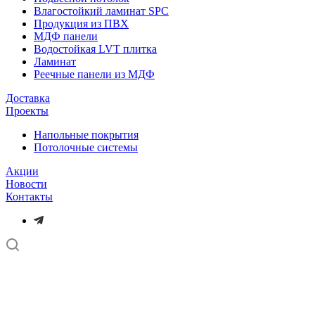
Влагостойкий ламинат SPC
Продукция из ПВХ
МДФ панели
Водостойкая LVT плитка
Ламинат
Реечные панели из МДФ
Доставка
Проекты
Напольные покрытия
Потолочные системы
Акции
Новости
Контакты