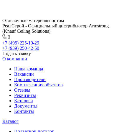
Отделочные материалы оптом
РеалСтрой - Официальный дистрибьютор Armstrong
(Knauf Ceiling Solutions)
+7 (495) 225-19-29
+7 (939) 250-42-50
Подать заявку
О компании
Наша команда
Вакансии
Производители
Комплектация объектов
Отзывы
Реквизиты
Каталоги
Документы
Контакты
Каталог
Подвесной потолок